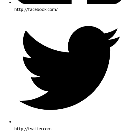
http://facebook.com/
http://twitter.com