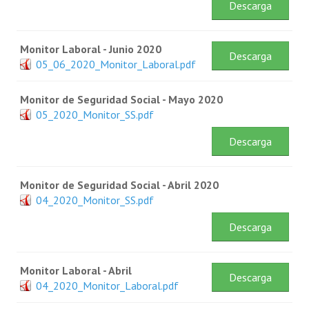
Descarga
Monitor Laboral - Junio 2020
Descarga
05_06_2020_Monitor_Laboral.pdf
Monitor de Seguridad Social - Mayo 2020
05_2020_Monitor_SS.pdf
Descarga
Monitor de Seguridad Social - Abril 2020
04_2020_Monitor_SS.pdf
Descarga
Monitor Laboral - Abril
Descarga
04_2020_Monitor_Laboral.pdf