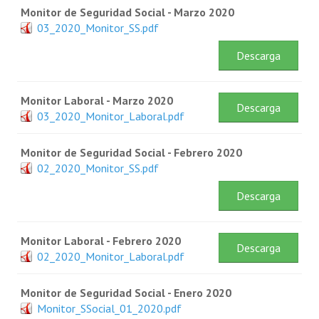
Monitor de Seguridad Social - Marzo 2020
03_2020_Monitor_SS.pdf
Descarga
Monitor Laboral - Marzo 2020
Descarga
03_2020_Monitor_Laboral.pdf
Monitor de Seguridad Social - Febrero 2020
02_2020_Monitor_SS.pdf
Descarga
Monitor Laboral - Febrero 2020
Descarga
02_2020_Monitor_Laboral.pdf
Monitor de Seguridad Social - Enero 2020
Monitor_SSocial_01_2020.pdf