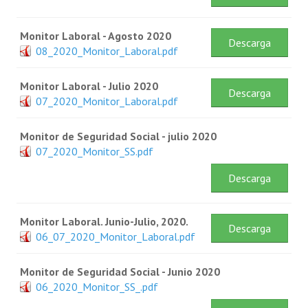
Monitor Laboral - Agosto 2020
Descarga
08_2020_Monitor_Laboral.pdf
Monitor Laboral - Julio 2020
Descarga
07_2020_Monitor_Laboral.pdf
Monitor de Seguridad Social - julio 2020
07_2020_Monitor_SS.pdf
Descarga
Monitor Laboral. Junio-Julio, 2020.
Descarga
06_07_2020_Monitor_Laboral.pdf
Monitor de Seguridad Social - Junio 2020
06_2020_Monitor_SS_.pdf