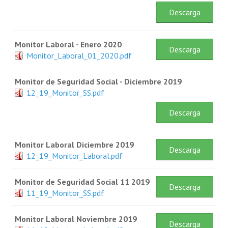
Descarga
Monitor Laboral - Enero 2020
Descarga
Monitor_Laboral_01_2020.pdf
Monitor de Seguridad Social - Diciembre 2019
12_19_Monitor_SS.pdf
Descarga
Monitor Laboral Diciembre 2019
Descarga
12_19_Monitor_Laboral.pdf
Monitor de Seguridad Social 11 2019
Descarga
11_19_Monitor_SS.pdf
Monitor Laboral Noviembre 2019
Descarga