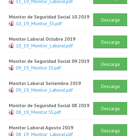
11_19_Monitor_Laboral.pdf
Monitor de Seguridad Social 10 2019
Descarga
10_19_Monitor_SS.pdf
Monitor Laboral Octubre 2019
Descarga
10_19_Monitor_Laboral.pdf
Monitor de Seguridad Social 09 2019
Descarga
09_19_Monitor SS.pdf
Monitor Laboral Setiembre 2019
Descarga
09_19_Monitor_Laboral.pdf
Monitor de Seguridad Social 08 2019
Descarga
08_19_Monitor SS.pdf
Monitor Laboral Agosto 2019
Descarga
08_19_Monitor_Laboral.pdf