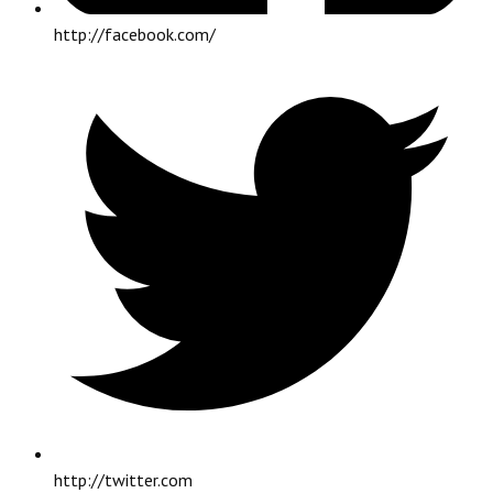
http://facebook.com/
http://twitter.com