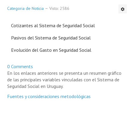
Categoria de Noticia
Visto: 2586
Cotizantes al Sistema de Seguridad Social
Pasivos del Sistema de Seguridad Social
Evolución del Gasto en Seguridad Social
0 Comments
En los enlaces anteriores se presenta un resumen gráfico
de las principales variables vinculadas con el Sistema de
Seguridad Social en Uruguay.
Fuentes y consideraciones metodológicas