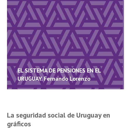
EL SISTEMA DE PENSIONES EN EL
URUGUAY. Fernando Lorenzo
La seguridad social de Uruguay en
gráficos