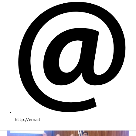
PRINCIPAL
http://email
INSTITUCIONAL