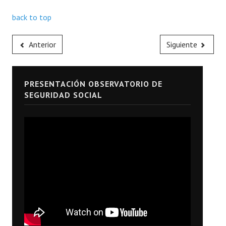
back to top
Anterior
Siguiente
PRESENTACIÓN OBSERVATORIO DE
SEGURIDAD SOCIAL