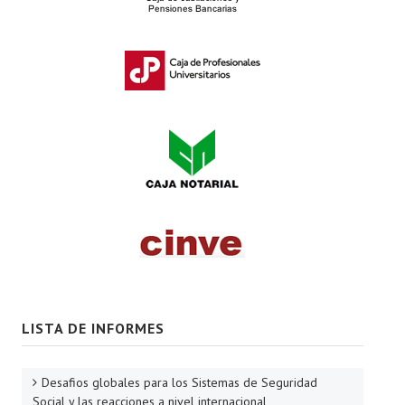
LISTA DE INFORMES
Desafios globales para los Sistemas de Seguridad
Social y las reacciones a nivel internacional