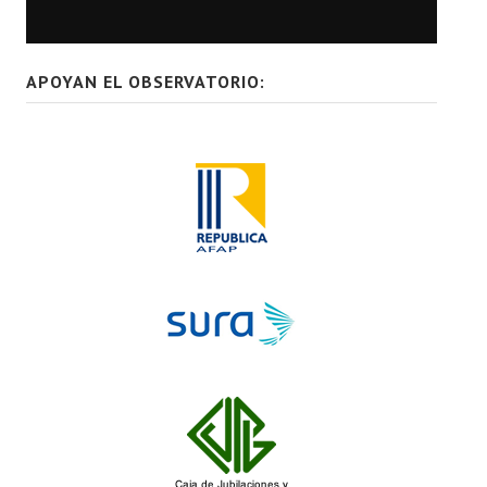
APOYAN EL OBSERVATORIO: