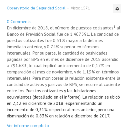
Observatorio de Seguridad Social
Visto: 1571
0 Comments
1
En diciembre de 2018, el número de puestos cotizantes
al
Banco de Previsión Social fue de 1.467.591. La cantidad de
puestos cotizantes fue 0,51% mayor a la del mes
inmediato anterior, y 0,74% superior en términos
interanuales. Por su parte, la cantidad de pasividades
pagadas por BPS en el mes de diciembre de 2018 ascendió
a 791.683, lo cual implicó un incremento de 0,17% en
comparación al mes de noviembre, y de 1,19% en términos
interanuales. Para monitorear la relación existente entre la
cantidad de activos y pasivos de BPS, se recurre al cociente
entre los
Puestos cotizantes y las Jubilaciones
equivalentes (detallado en el informe). La relación se ubicó
en 2,32 en diciembre de 2018, experimentando un
incremento de 0,31% respecto al mes anterior, pero una
disminución de 0,83% en relación a diciembre de 2017.
Ver informe completo