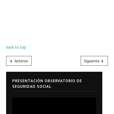
back to top
Anterior
Siguiente
PRESENTACIÓN OBSERVATORIO DE
SEGURIDAD SOCIAL