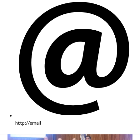
PRINCIPAL
http://email
INSTITUCIONAL