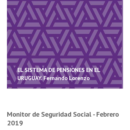
EL SISTEMA DE PENSIONES EN EL
URUGUAY. Fernando Lorenzo
Monitor de Seguridad Social - Febrero
2019