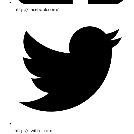
http://facebook.com/
http://twitter.com