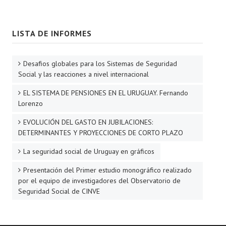
LISTA DE INFORMES
Desafios globales para los Sistemas de Seguridad
Social y las reacciones a nivel internacional
EL SISTEMA DE PENSIONES EN EL URUGUAY. Fernando
Lorenzo
EVOLUCIÓN DEL GASTO EN JUBILACIONES:
DETERMINANTES Y PROYECCIONES DE CORTO PLAZO
La seguridad social de Uruguay en gráficos
Presentación del Primer estudio monográfico realizado
por el equipo de investigadores del Observatorio de
Seguridad Social de CINVE