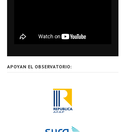
APOYAN EL OBSERVATORIO: