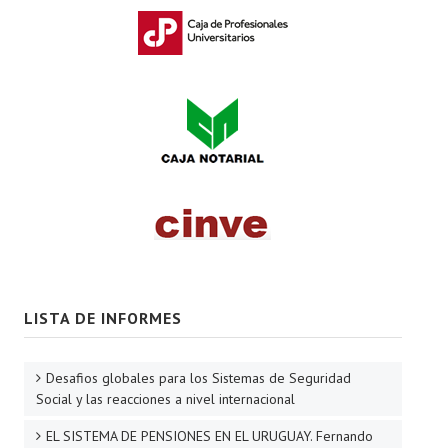
LISTA DE INFORMES
Desafios globales para los Sistemas de Seguridad
Social y las reacciones a nivel internacional
EL SISTEMA DE PENSIONES EN EL URUGUAY. Fernando