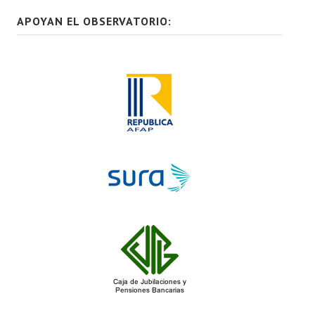
APOYAN EL OBSERVATORIO: