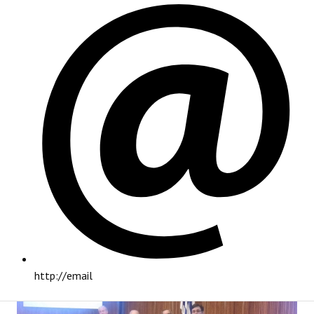
PRINCIPAL
http://email
INSTITUCIONAL