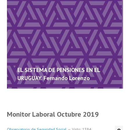
EL SISTEMA DE PENSIONES EN EL
URUGUAY. Fernando Lorenzo
Monitor Laboral Octubre 2019
Observatorio de Seguridad Social
Visto: 1384