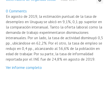
0 Comments
En agosto de 2019, la estimación puntual de la tasa de
desempleo en Uruguay se ubicó en 9,1%, 0,1 pp. superior en
la comparación interanual. Tanto la oferta laboral como la
demanda de trabajo experimentaron disminuciones
interanuales. Por un lado, la tasa de actividad disminuyó 0,5
pp., ubicándose en 62,2%. Por el otro, la tasa de empleo se
redujo en 0,4 pp., alcanzando al 56,6% de la población en
edad de trabajar. Por su parte, la tasa de informalidad
reportada por el INE fue de 24,8% en agosto de 2019.
Ver informe completo