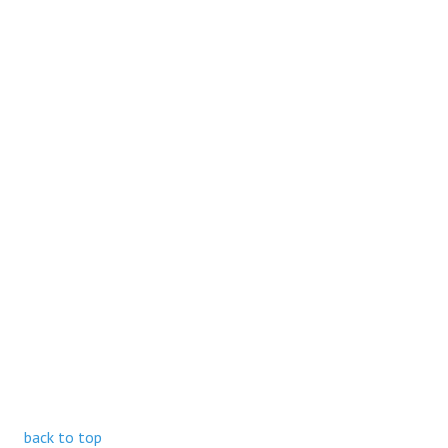
back to top