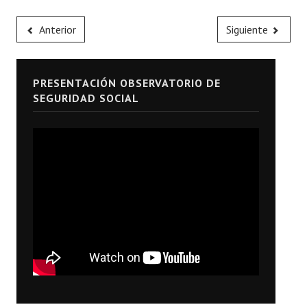
Anterior
Siguiente
PRESENTACIÓN OBSERVATORIO DE
SEGURIDAD SOCIAL