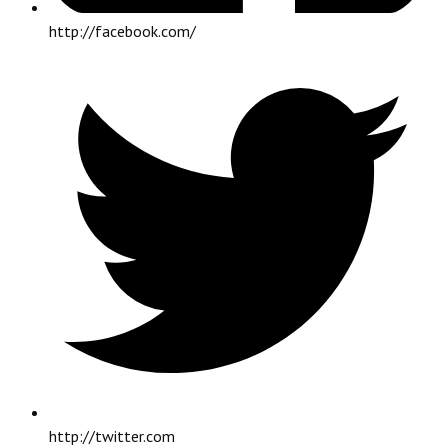
http://facebook.com/
http://twitter.com