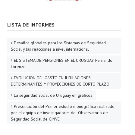
LISTA DE INFORMES
Desafios globales para los Sistemas de Seguridad
Social y las reacciones a nivel internacional
EL SISTEMA DE PENSIONES EN EL URUGUAY. Fernando
Lorenzo
EVOLUCIÓN DEL GASTO EN JUBILACIONES:
DETERMINANTES Y PROYECCIONES DE CORTO PLAZO
La seguridad social de Uruguay en gráficos
Presentación del Primer estudio monográfico realizado
por el equipo de investigadores del Observatorio de
Seguridad Social de CINVE