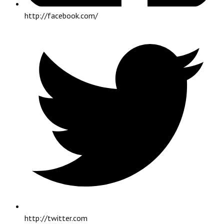
http://facebook.com/
http://twitter.com