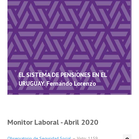
EL SISTEMA DE PENSIONES EN EL
URUGUAY. Fernando Lorenzo
Monitor Laboral - Abril 2020
Observatorio de Seguridad Social
Visto: 1159