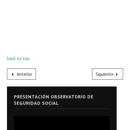
back to top
Anterior
Siguiente
PRESENTACIÓN OBSERVATORIO DE
SEGURIDAD SOCIAL