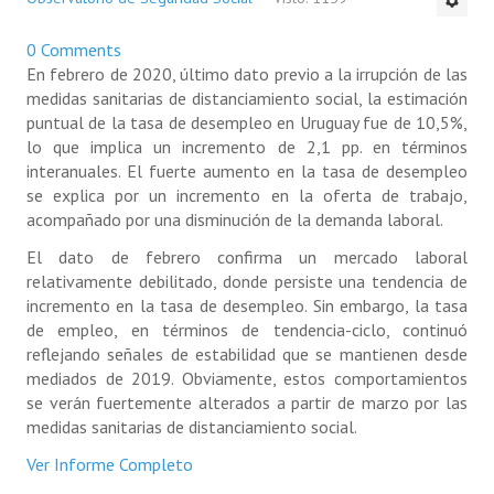
0 Comments
En febrero de 2020, último dato previo a la irrupción de las
medidas sanitarias de distanciamiento social, la estimación
puntual de la tasa de desempleo en Uruguay fue de 10,5%,
lo que implica un incremento de 2,1 pp. en términos
interanuales. El fuerte aumento en la tasa de desempleo
se explica por un incremento en la oferta de trabajo,
acompañado por una disminución de la demanda laboral.
El dato de febrero confirma un mercado laboral
relativamente debilitado, donde persiste una tendencia de
incremento en la tasa de desempleo. Sin embargo, la tasa
de empleo, en términos de tendencia-ciclo, continuó
reflejando señales de estabilidad que se mantienen desde
mediados de 2019. Obviamente, estos comportamientos
se verán fuertemente alterados a partir de marzo por las
medidas sanitarias de distanciamiento social.
Ver Informe Completo