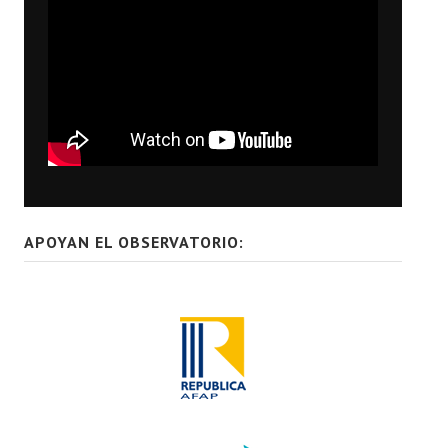
APOYAN EL OBSERVATORIO: