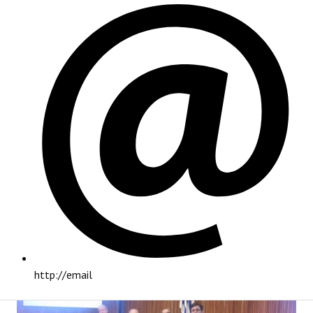
PRINCIPAL
http://email
INSTITUCIONAL