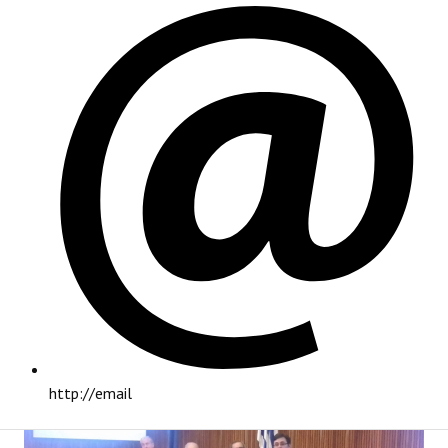
PRINCIPAL
http://email
INSTITUCIONAL