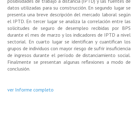
posibilidades de trabajo a distancia (IPTD) y las fuentes de
datos utilizadas para su construcción. En segundo lugar se
presenta una breve descripción del mercado laboral según
el IPTD. En tercer lugar se analiza la correlación entre las
solicitudes de seguro de desempleo recibidas por BPS
durante el mes de marzo y los indicadores de IPTD a nivel
sectorial. En cuarto lugar se identifican y cuantifican los
grupos de individuos con mayor riesgo de sufrir insuficiencia
de ingresos durante el período de distanciamiento social.
Finalmente se presentan algunas reflexiones a modo de
conclusión.
ver Informe completo