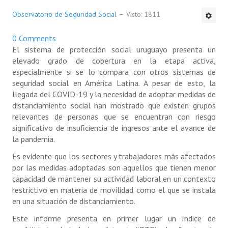
Observatorio de Seguridad Social
Visto: 1811
0 Comments
El sistema de protección social uruguayo presenta un
elevado grado de cobertura en la etapa activa,
especialmente si se lo compara con otros sistemas de
seguridad social en América Latina. A pesar de esto, la
llegada del COVID-19 y la necesidad de adoptar medidas de
distanciamiento social han mostrado que existen grupos
relevantes de personas que se encuentran con riesgo
significativo de insuficiencia de ingresos ante el avance de
la pandemia.
Es evidente que los sectores y trabajadores más afectados
por las medidas adoptadas son aquellos que tienen menor
capacidad de mantener su actividad laboral en un contexto
restrictivo en materia de movilidad como el que se instala
en una situación de distanciamiento.
Este informe presenta en primer lugar un índice de