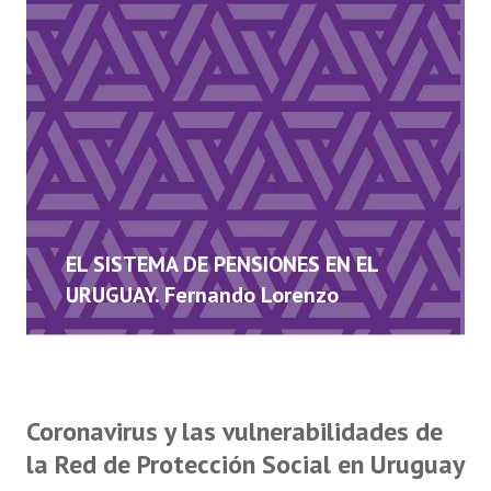
EL SISTEMA DE PENSIONES EN EL
URUGUAY. Fernando Lorenzo
Coronavirus y las vulnerabilidades de
la Red de Protección Social en Uruguay