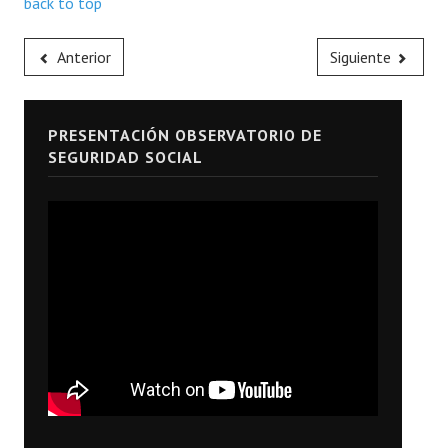
back to top
Anterior
Siguiente
PRESENTACIÓN OBSERVATORIO DE
SEGURIDAD SOCIAL