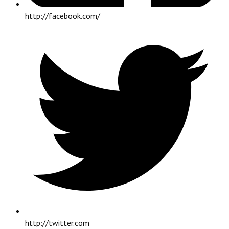
http://facebook.com/
http://twitter.com