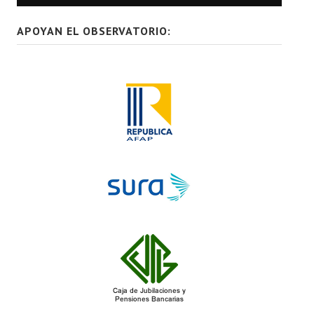
APOYAN EL OBSERVATORIO: