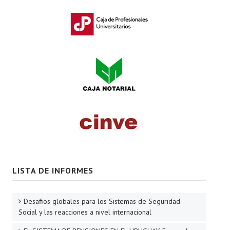
LISTA DE INFORMES
Desafios globales para los Sistemas de Seguridad
Social y las reacciones a nivel internacional